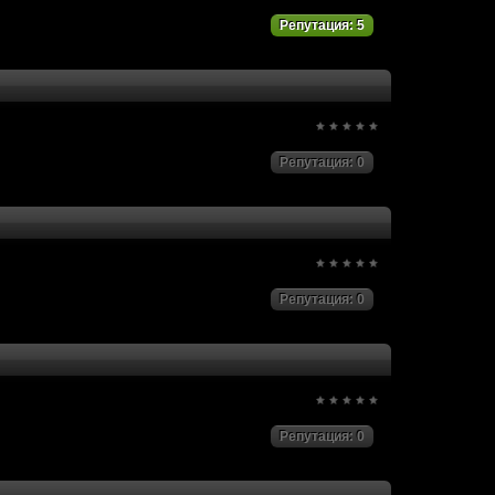
Репутация: 5
Репутация: 0
Репутация: 0
Репутация: 0