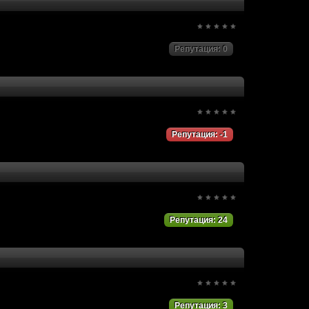
Репутация: 0
Репутация: -1
Репутация: 24
Репутация: 3