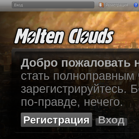
Вход
Регистрация
Добро пожаловать н
стать полноправным
зарегистрируйтесь. Б
по-правде, нечего.
Регистрация
Вход