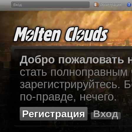
Вход
Регистрация
Добро пожаловать н
стать полноправным
зарегистрируйтесь. Б
по-правде, нечего.
Регистрация
Вход