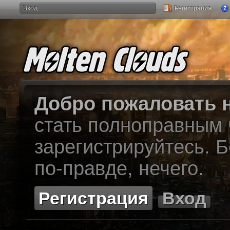
Вход
Регистрация
Добро пожаловать н
стать полноправным
зарегистрируйтесь. Б
по-правде, нечего.
Регистрация
Вход