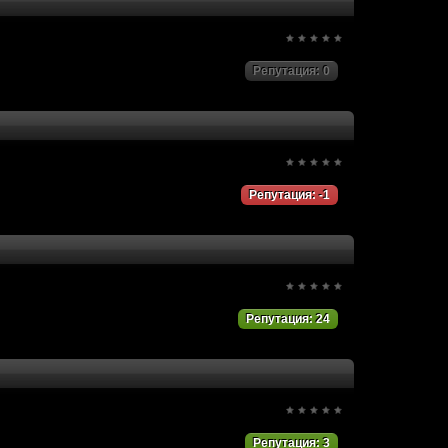
Репутация: 0
Репутация: -1
Репутация: 24
Репутация: 3