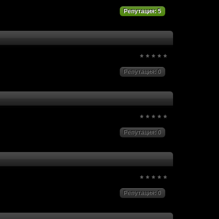
Репутация: 5
Репутация: 0
Репутация: 0
Репутация: 0