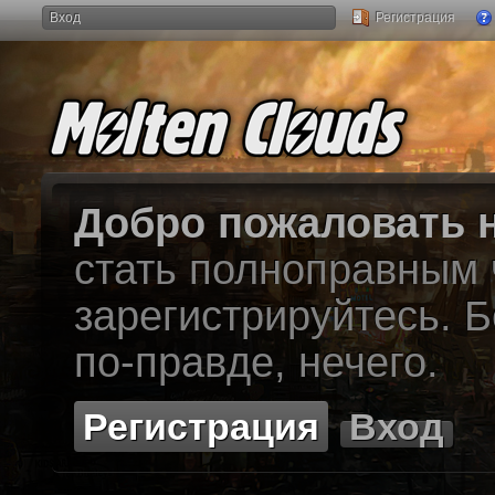
Вход
Регистрация
Добро пожаловать н
стать полноправным
зарегистрируйтесь. Б
по-правде, нечего.
Регистрация
Вход