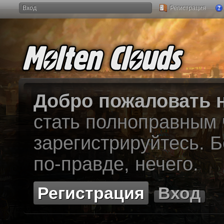
Вход
Регистрация
Добро пожаловать н
стать полноправным
зарегистрируйтесь. Б
по-правде, нечего.
Регистрация
Вход