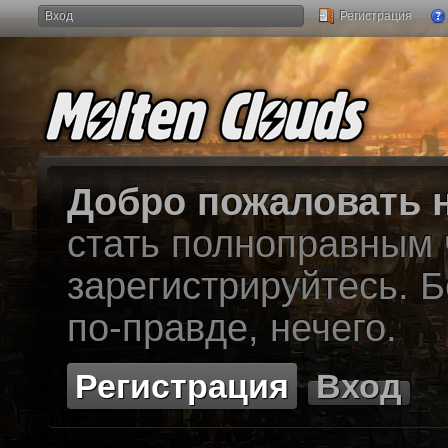
Вход
Регистрация
Добро пожаловать н
стать полноправным
зарегистрируйтесь. Б
по-правде, нечего.
Регистрация
Вход