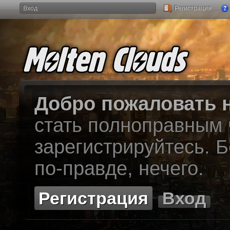
Вход
Регистрация
Добро пожаловать н
стать полноправным
зарегистрируйтесь. Б
по-правде, нечего.
Регистрация
Вход