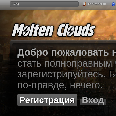
Вход
Регистрация
Добро пожаловать н
стать полноправным
зарегистрируйтесь. Б
по-правде, нечего.
Регистрация
Вход