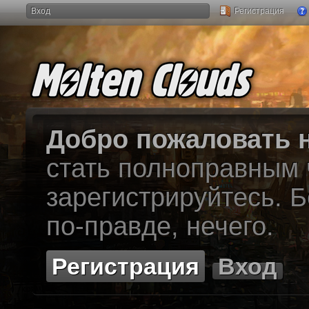
Вход
Регистрация
Добро пожаловать н
стать полноправным
зарегистрируйтесь. Б
по-правде, нечего.
Регистрация
Вход