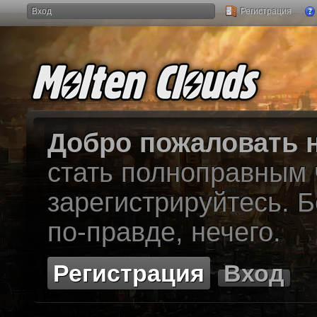
Вход
Регистрация
Добро пожаловать н
стать полноправным
зарегистрируйтесь. Б
по-правде, нечего.
Регистрация
Вход