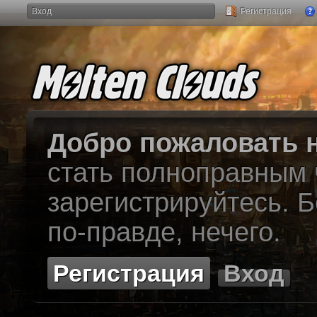
Вход
Регистрация
Добро пожаловать н
стать полноправным
зарегистрируйтесь. Б
по-правде, нечего.
Регистрация
Вход